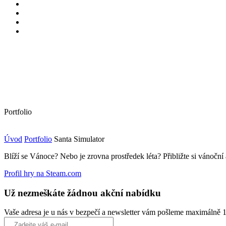
Portfolio
Úvod
Portfolio
Santa Simulator
Blíží se Vánoce? Nebo je zrovna prostředek léta? Přibližte si vánoční
Profil hry na Steam.com
Už nezmeškáte žádnou akční nabídku
Vaše adresa je u nás v bezpečí a newsletter vám pošleme maximálně 